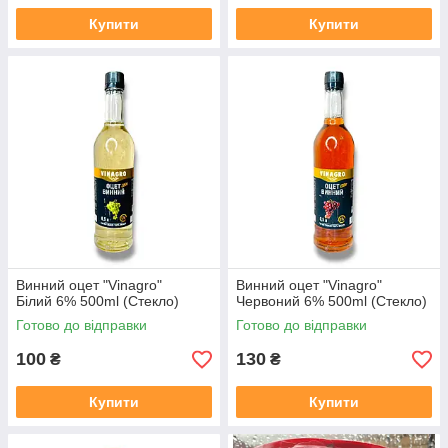
Купити
Купити
Винний оцет "Vinagro"
Винний оцет "Vinagro"
Білий 6% 500ml (Стекло)
Червоний 6% 500ml (Стекло)
Готово до відправки
Готово до відправки
100
130
₴
₴
Купити
Купити