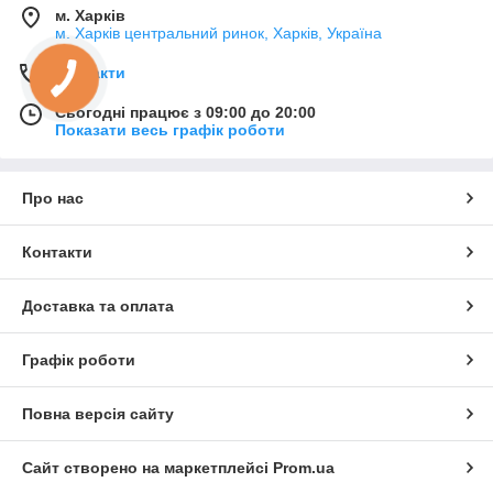
м. Харків
м. Харків центральний ринок, Харків, Україна
Контакти
Сьогодні працює з 09:00 до 20:00
Показати весь графік роботи
Про нас
Контакти
Доставка та оплата
Графік роботи
Повна версія сайту
Сайт створено на маркетплейсі
Prom.ua