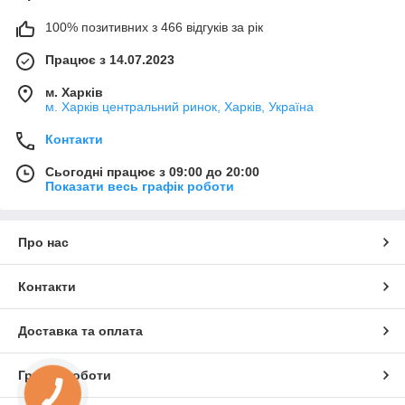
100% позитивних з 466 відгуків за рік
Працює з 14.07.2023
м. Харків
м. Харків центральний ринок, Харків, Україна
Контакти
Сьогодні працює з 09:00 до 20:00
Показати весь графік роботи
Про нас
Контакти
Доставка та оплата
Графік роботи