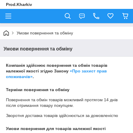
Prod.Kharkiv
Умови повернення та обміну
Умови повернення та обміну
Компанія здійснює повернення та обмін товарів
належної якості згідно Закону
«Про захист прав
споживачів»
.
Терміни повернення та обміну
Повернення та обмін товарів можливий протягом
14 днів
після отримання товару покупцем.
Зворотня доставка товарів здійснюється за домовленістю
Умови повернення для товарів належної якості