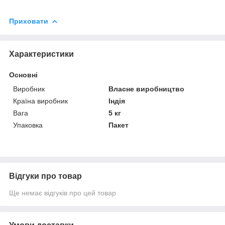
Приховати
Характеристики
Основні
Виробник
Власне виробництво
Країна виробник
Індія
Вага
5 кг
Упаковка
Пакет
Відгуки про товар
Ще немає відгуків про цей товар