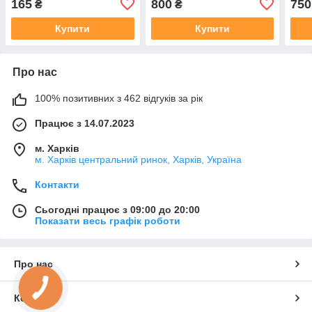
165
800
750
₴
₴
Купити
Купити
Про нас
100% позитивних з 462 відгуків за рік
Працює з 14.07.2023
м. Харків
м. Харків центральний ринок, Харків, Україна
Контакти
Сьогодні працює з 09:00 до 20:00
Показати весь графік роботи
Про нас
Контакти