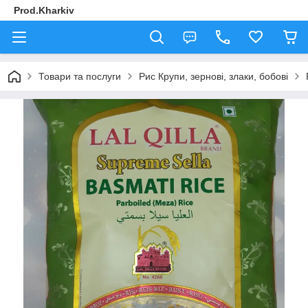
Prod.Kharkiv
Товари та послуги
Рис Крупи, зернові, злаки, бобові