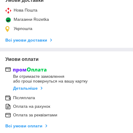
Умови доставки
Нова Пошта
Магазини Rozetka
Укрпошта
Всі умови доставки
Умови оплати
Ви отримаєте замовлення
або гроші повернуться на вашу картку
Детальніше
Післяплата
Оплата на рахунок
Оплата за реквізитами
Всі умови оплати