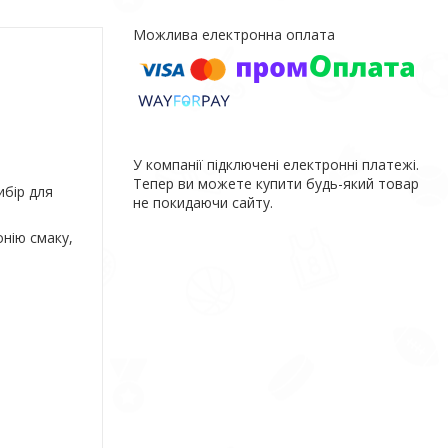
У компанії підключені електронні платежі.
Тепер ви можете купити будь-який товар
ибір для
не покидаючи сайту.
нію смаку,