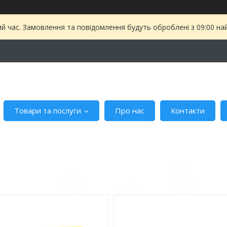
ий час. Замовлення та повідомлення будуть оброблені з 09:00 на
Товари та послуги
Про нас
Контакти