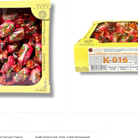
ктеристики
Інформація для замовлення