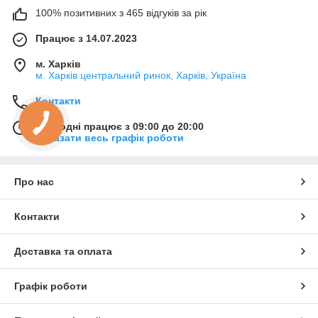
100% позитивних з 465 відгуків за рік
Працює з 14.07.2023
м. Харків
м. Харків центральний ринок, Харків, Україна
Контакти
Сьогодні працює з 09:00 до 20:00
Показати весь графік роботи
Про нас
Контакти
Доставка та оплата
Графік роботи