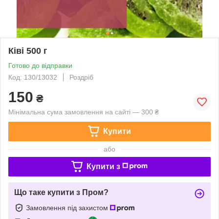
Ківі 500 г
Готово до відправки
Код: 130/13032
Роздріб
150
₴
Мінімальна сума замовлення на сайті — 300 ₴
Купити
або
Купити з
Що таке купити з Пром?
Замовлення під захистом