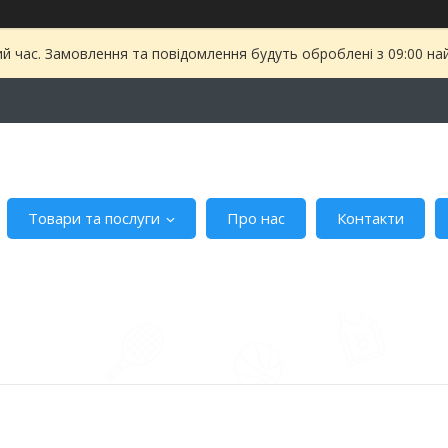
ий час. Замовлення та повідомлення будуть оброблені з 09:00 на
Товари та послуги
Про нас
Контакти