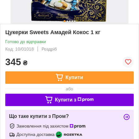
Цукерки Sweets Амадей Кокос 1 кг
Готово до відправки
Код: 10/01018
Роздріб
345
₴
Купити
або
Купити з
Що таке купити з Пром?
Замовлення під захистом
Доступна доставка