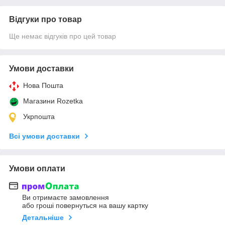
Відгуки про товар
Ще немає відгуків про цей товар
Умови доставки
Нова Пошта
Магазини Rozetka
Укрпошта
Всі умови доставки
Умови оплати
Ви отримаєте замовлення
або гроші повернуться на вашу картку
Детальніше