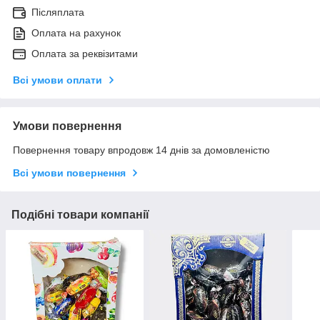
Післяплата
Оплата на рахунок
Оплата за реквізитами
Всі умови оплати
Умови повернення
Повернення товару впродовж 14 днів за домовленістю
Всі умови повернення
Подібні товари компанії