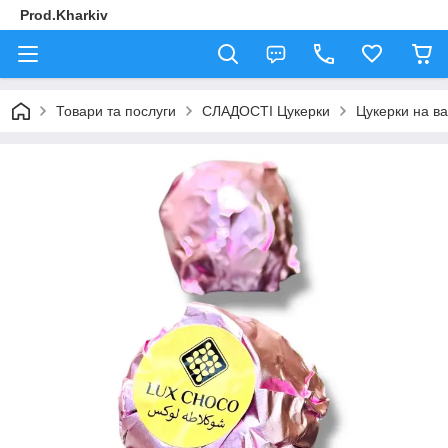
Prod.Kharkiv
Товари та послуги
СЛАДОСТІ Цукерки
Цукерки на ва