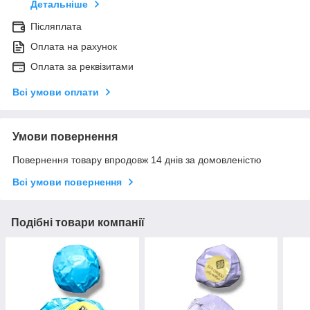
Детальніше
Післяплата
Оплата на рахунок
Оплата за реквізитами
Всі умови оплати
Умови повернення
Повернення товару впродовж 14 днів за домовленістю
Всі умови повернення
Подібні товари компанії