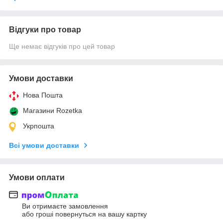
Відгуки про товар
Ще немає відгуків про цей товар
Умови доставки
Нова Пошта
Магазини Rozetka
Укрпошта
Всі умови доставки
Умови оплати
Ви отримаєте замовлення
або гроші повернуться на вашу картку