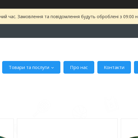
чий час. Замовлення та повідомлення будуть оброблені з 09:00 
Товари та послуги
Про нас
Контакти