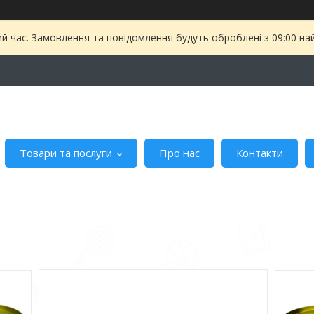
ий час. Замовлення та повідомлення будуть оброблені з 09:00 на
Товари та послуги
Про нас
Контакти