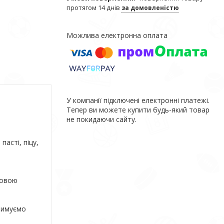
протягом 14 днів
за домовленістю
У компанії підключені електронні платежі.
Тепер ви можете купити будь-який товар
не покидаючи сайту.
пасті, піцу,
Новою
римуємо