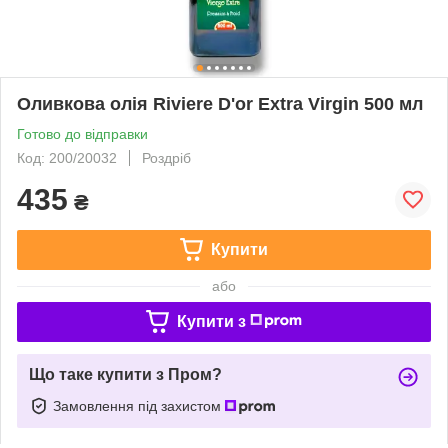
Оливкова олія Riviere D'or Extra Virgin 500 мл
Готово до відправки
Код: 200/20032
Роздріб
435
₴
Купити
або
Купити з
Що таке купити з Пром?
Замовлення під захистом