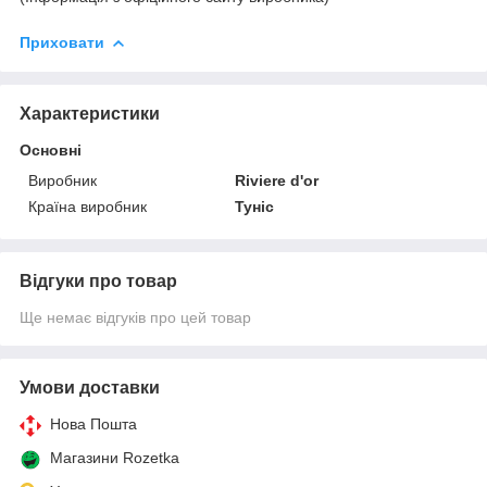
Приховати
Характеристики
Основні
Виробник
Riviere d'or
Країна виробник
Туніс
Відгуки про товар
Ще немає відгуків про цей товар
Умови доставки
Нова Пошта
Магазини Rozetka