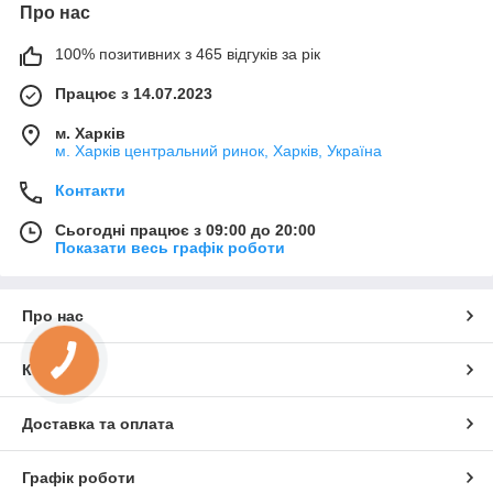
Про нас
100% позитивних з 465 відгуків за рік
Працює з 14.07.2023
м. Харків
м. Харків центральний ринок, Харків, Україна
Контакти
Сьогодні працює з 09:00 до 20:00
Показати весь графік роботи
Про нас
Контакти
Доставка та оплата
Графік роботи