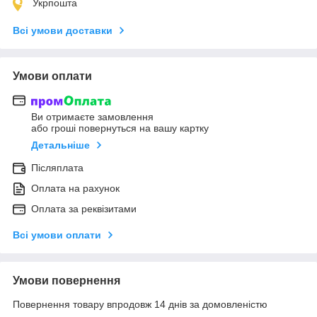
Укрпошта
Всі умови доставки
Умови оплати
Ви отримаєте замовлення
або гроші повернуться на вашу картку
Детальніше
Післяплата
Оплата на рахунок
Оплата за реквізитами
Всі умови оплати
Умови повернення
Повернення товару впродовж 14 днів за домовленістю