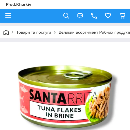
Prod.Kharkiv
Товари та послуги
Великий асортимент Рибних продукті