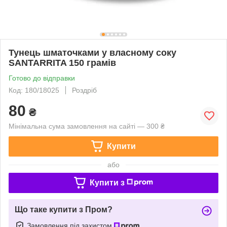
Тунець шматочками у власному соку
SANTARRITA 150 грамів
Готово до відправки
Код: 180/18025
Роздріб
80
₴
Мінімальна сума замовлення на сайті — 300 ₴
Купити
або
Купити з
Що таке купити з Пром?
Замовлення під захистом