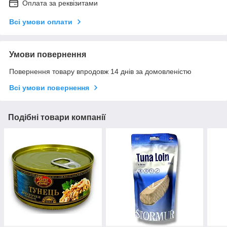
Оплата за реквізитами
Всі умови оплати
Умови повернення
Повернення товару впродовж 14 днів за домовленістю
Всі умови повернення
Подібні товари компанії