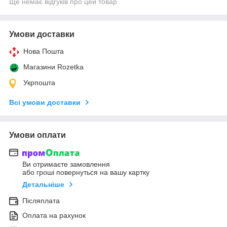
Ще немає відгуків про цей товар
Умови доставки
Нова Пошта
Магазини Rozetka
Укрпошта
Всі умови доставки
Умови оплати
Ви отримаєте замовлення
або гроші повернуться на вашу картку
Детальніше
Післяплата
Оплата на рахунок