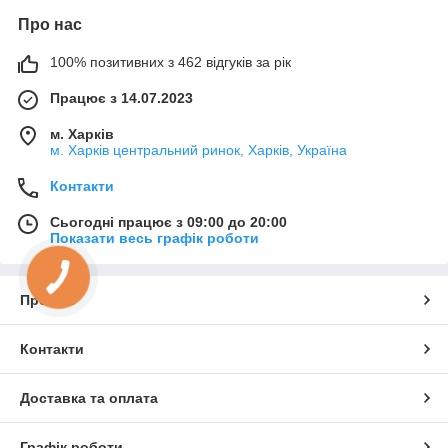
Про нас
100% позитивних з 462 відгуків за рік
Працює з 14.07.2023
м. Харків
м. Харків центральний ринок, Харків, Україна
Контакти
Сьогодні працює з 09:00 до 20:00
Показати весь графік роботи
Про нас
Контакти
Доставка та оплата
Графік роботи