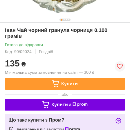
Іван Чай чорний гранула чорниця 0.100
грамів
Готово до відправки
Код: 90/09024
Роздріб
135
₴
Мінімальна сума замовлення на сайті — 300 ₴
Купити
або
Купити з
Що таке купити з Пром?
Замовлення під захистом