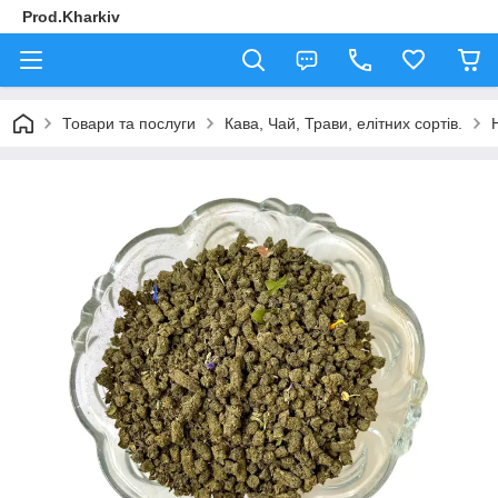
Prod.Kharkiv
Товари та послуги
Кава, Чай, Трави, елітних сортів.