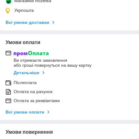
Магазини Rozetka
Укрпошта
Всі умови доставки
Умови оплати
Ви отримаєте замовлення
або гроші повернуться на вашу картку
Детальніше
Післяплата
Оплата на рахунок
Оплата за реквізитами
Всі умови оплати
Умови повернення