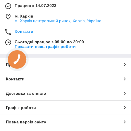
Працює з 14.07.2023
м. Харків
м. Харків центральний ринок, Харків, Україна
Контакти
Сьогодні працює з 09:00 до 20:00
Показати весь графік роботи
Про нас
Контакти
Доставка та оплата
Графік роботи
Повна версія сайту