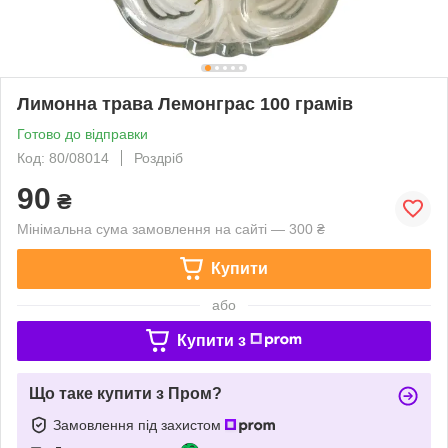
Лимонна трава Лемонграс 100 грамів
Готово до відправки
Код: 80/08014
Роздріб
90
₴
Мінімальна сума замовлення на сайті — 300 ₴
Купити
або
Купити з
Що таке купити з Пром?
Замовлення під захистом