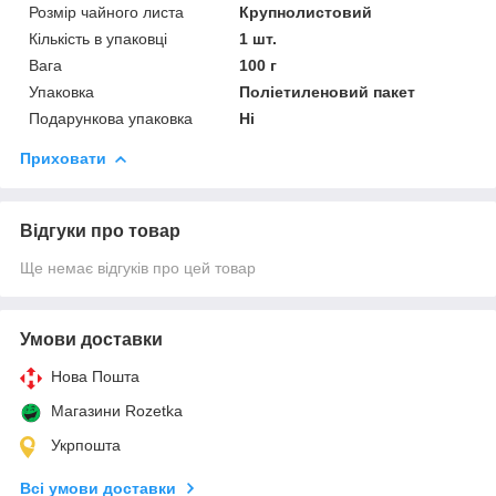
Розмір чайного листа
Крупнолистовий
Кількість в упаковці
1 шт.
Вага
100 г
Упаковка
Поліетиленовий пакет
Подарункова упаковка
Ні
Приховати
Відгуки про товар
Ще немає відгуків про цей товар
Умови доставки
Нова Пошта
Магазини Rozetka
Укрпошта
Всі умови доставки