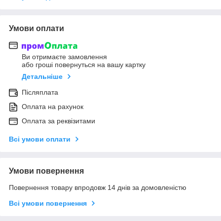
Умови оплати
Ви отримаєте замовлення
або гроші повернуться на вашу картку
Детальніше
Післяплата
Оплата на рахунок
Оплата за реквізитами
Всі умови оплати
Умови повернення
Повернення товару впродовж 14 днів за домовленістю
Всі умови повернення