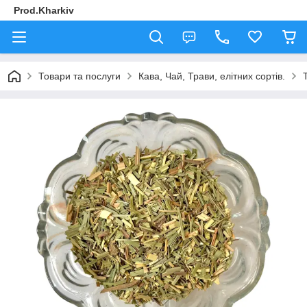
Prod.Kharkiv
Товари та послуги
Кава, Чай, Трави, елітних сортів.