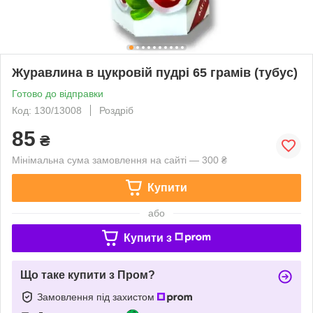
Журавлина в цукровій пудрі 65 грамів (тубус)
Готово до відправки
Код: 130/13008
Роздріб
85
₴
Мінімальна сума замовлення на сайті — 300 ₴
Купити
або
Купити з
Що таке купити з Пром?
Замовлення під захистом