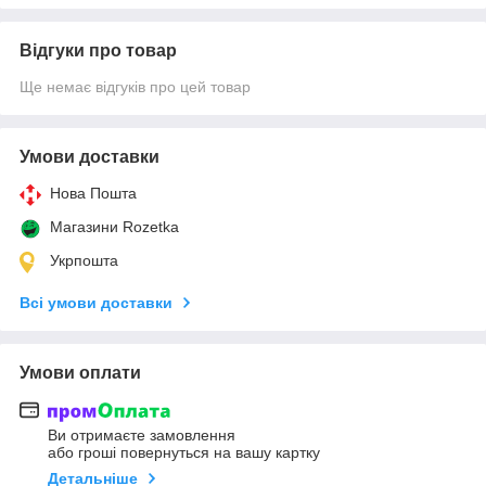
Відгуки про товар
Ще немає відгуків про цей товар
Умови доставки
Нова Пошта
Магазини Rozetka
Укрпошта
Всі умови доставки
Умови оплати
Ви отримаєте замовлення
або гроші повернуться на вашу картку
Детальніше