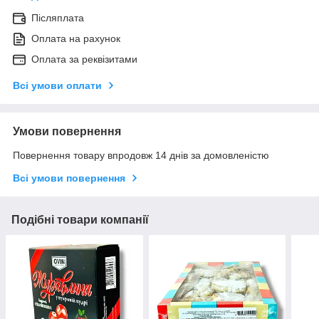
Післяплата
Оплата на рахунок
Оплата за реквізитами
Всі умови оплати
Умови повернення
Повернення товару впродовж 14 днів за домовленістю
Всі умови повернення
Подібні товари компанії