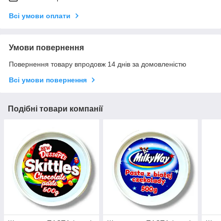
Всі умови оплати
Умови повернення
Повернення товару впродовж 14 днів за домовленістю
Всі умови повернення
Подібні товари компанії