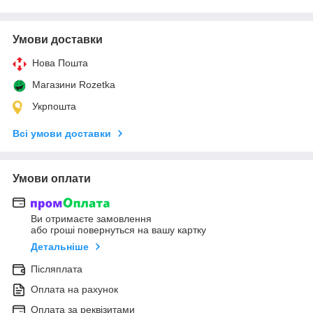
Умови доставки
Нова Пошта
Магазини Rozetka
Укрпошта
Всі умови доставки
Умови оплати
Ви отримаєте замовлення
або гроші повернуться на вашу картку
Детальніше
Післяплата
Оплата на рахунок
Оплата за реквізитами