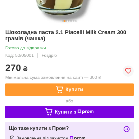
Шоколадна паста 2.1 Piacelli Milk Cream 300
грамів (чашка)
Готово до відправки
Код: 50/05001
Роздріб
270
₴
Мінімальна сума замовлення на сайті — 300 ₴
Купити
або
Купити з
Що таке купити з Пром?
Замовлення під захистом