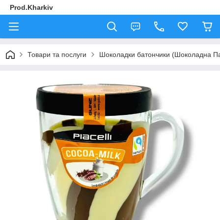
Prod.Kharkiv
Товари та послуги
Шоколадки батончики (Шоколадна П