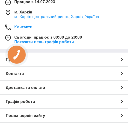
Працює з 14.07.2023
м. Харків
м. Харків центральний ринок, Харків, Україна
Контакти
Сьогодні працює з 09:00 до 20:00
Показати весь графік роботи
Про нас
Контакти
Доставка та оплата
Графік роботи
Повна версія сайту