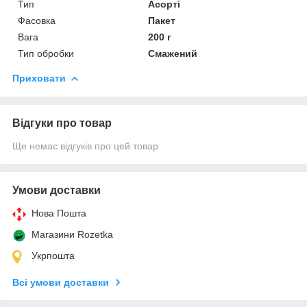
Тип
Асорті
Фасовка
Пакет
Вага
200 г
Тип обробки
Смажений
Приховати
Відгуки про товар
Ще немає відгуків про цей товар
Умови доставки
Нова Пошта
Магазини Rozetka
Укрпошта
Всі умови доставки