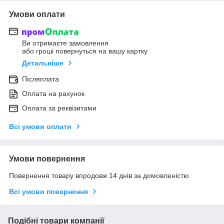
Умови оплати
Ви отримаєте замовлення
або гроші повернуться на вашу картку
Детальніше
Післяплата
Оплата на рахунок
Оплата за реквізитами
Всі умови оплати
Умови повернення
Повернення товару впродовж 14 днів за домовленістю
Всі умови повернення
Подібні товари компанії