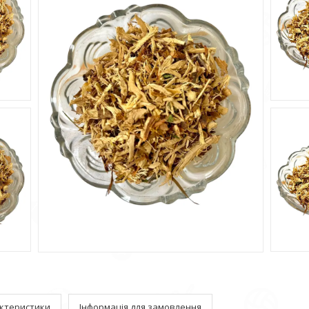
ктеристики
Інформація для замовлення