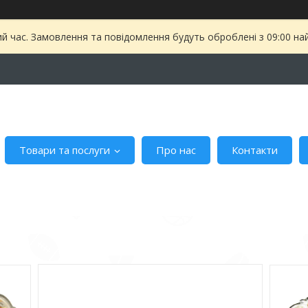
ий час. Замовлення та повідомлення будуть оброблені з 09:00 на
Товари та послуги
Про нас
Контакти