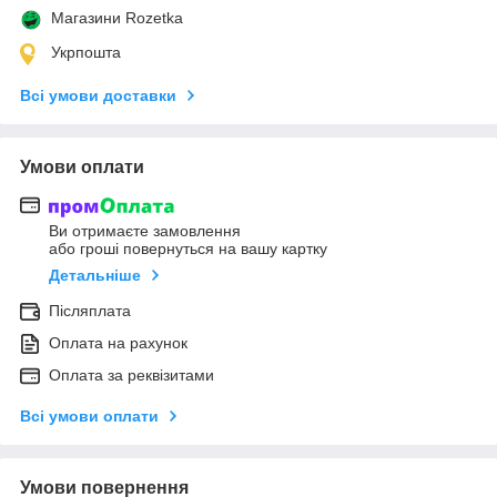
Магазини Rozetka
Укрпошта
Всі умови доставки
Умови оплати
Ви отримаєте замовлення
або гроші повернуться на вашу картку
Детальніше
Післяплата
Оплата на рахунок
Оплата за реквізитами
Всі умови оплати
Умови повернення