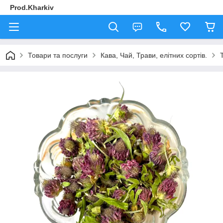
Prod.Kharkiv
Товари та послуги
Кава, Чай, Трави, елітних сортів.