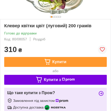
Клевер квітки цвіт (луговий) 200 грамів
Готово до відправки
Код: 80/08057
Роздріб
310
₴
Купити
або
Купити з
Що таке купити з Пром?
Замовлення під захистом
Доступна доставка