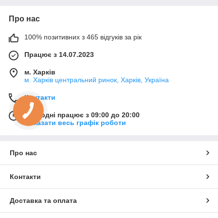
Про нас
100% позитивних з 465 відгуків за рік
Працює з 14.07.2023
м. Харків
м. Харків центральний ринок, Харків, Україна
Контакти
Сьогодні працює з 09:00 до 20:00
Показати весь графік роботи
Про нас
Контакти
Доставка та оплата