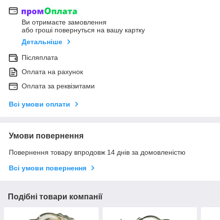
Ви отримаєте замовлення
або гроші повернуться на вашу картку
Детальніше
Післяплата
Оплата на рахунок
Оплата за реквізитами
Всі умови оплати
Умови повернення
Повернення товару впродовж 14 днів за домовленістю
Всі умови повернення
Подібні товари компанії