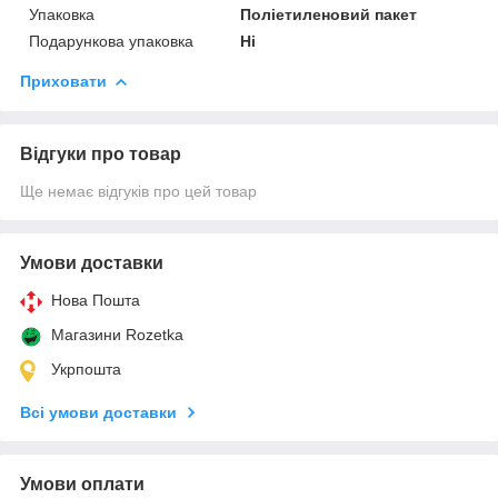
Упаковка
Поліетиленовий пакет
Подарункова упаковка
Ні
Приховати
Відгуки про товар
Ще немає відгуків про цей товар
Умови доставки
Нова Пошта
Магазини Rozetka
Укрпошта
Всі умови доставки
Умови оплати