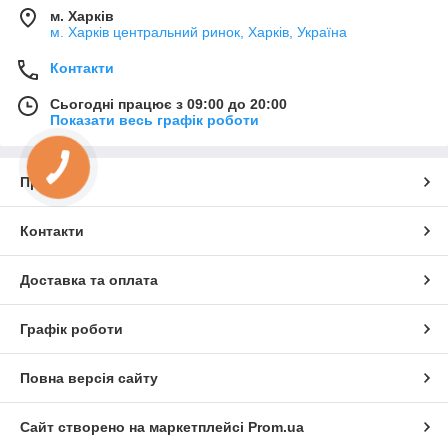
м. Харків
м. Харків центральний ринок, Харків, Україна
Контакти
Сьогодні працює з 09:00 до 20:00
Показати весь графік роботи
Про нас
Контакти
Доставка та оплата
Графік роботи
Повна версія сайту
Сайт створено на маркетплейсі
Prom.ua