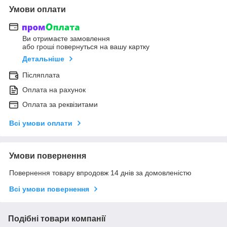
Умови оплати
Ви отримаєте замовлення
або гроші повернуться на вашу картку
Детальніше
Післяплата
Оплата на рахунок
Оплата за реквізитами
Всі умови оплати
Умови повернення
Повернення товару впродовж 14 днів за домовленістю
Всі умови повернення
Подібні товари компанії