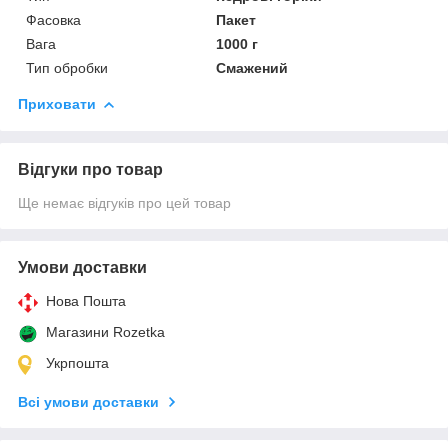
Фасовка
Пакет
Вага
1000 г
Тип обробки
Смажений
Приховати
Відгуки про товар
Ще немає відгуків про цей товар
Умови доставки
Нова Пошта
Магазини Rozetka
Укрпошта
Всі умови доставки