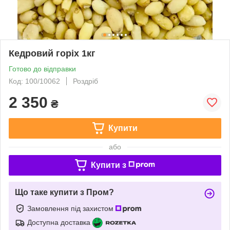
Кедровий горіх 1кг
Готово до відправки
Код: 100/10062
Роздріб
2 350
₴
Купити
або
Купити з
Що таке купити з Пром?
Замовлення під захистом
Доступна доставка