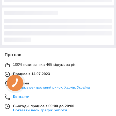
Про нас
100% позитивних з 465 відгуків за рік
Працює з 14.07.2023
м. Харків
м. Харків центральний ринок, Харків, Україна
Контакти
Сьогодні працює з 09:00 до 20:00
Показати весь графік роботи