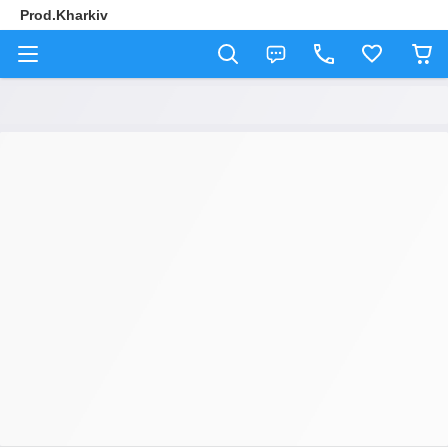
Prod.Kharkiv