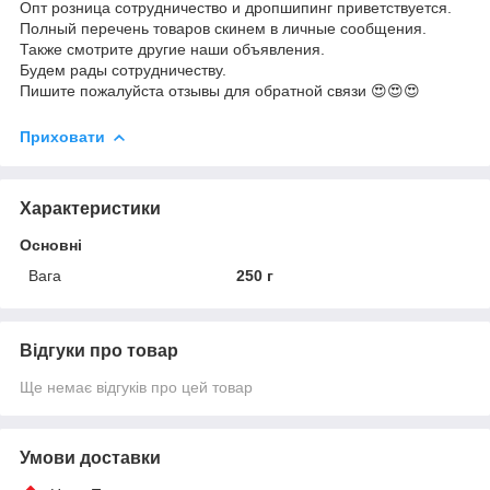
Опт розница сотрудничество и дропшипинг приветствуется.
Полный перечень товаров скинем в личные сообщения.
Также смотрите другие наши объявления.
Будем рады сотрудничеству.
Пишите пожалуйста отзывы для обратной связи 😍😍😍
Приховати
Характеристики
Основні
Вага
250 г
Відгуки про товар
Ще немає відгуків про цей товар
Умови доставки