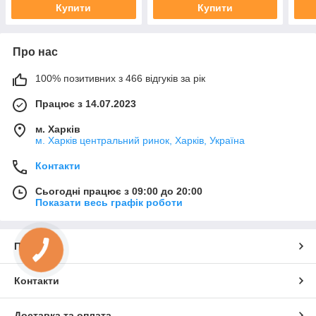
Купити
Купити
Про нас
100% позитивних з 466 відгуків за рік
Працює з 14.07.2023
м. Харків
м. Харків центральний ринок, Харків, Україна
Контакти
Сьогодні працює з 09:00 до 20:00
Показати весь графік роботи
Про нас
Контакти
Доставка та оплата