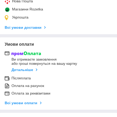
Нова Пошта
Магазини Rozetka
Укрпошта
Всі умови доставки
Умови оплати
Ви отримаєте замовлення
або гроші повернуться на вашу картку
Детальніше
Післяплата
Оплата на рахунок
Оплата за реквізитами
Всі умови оплати