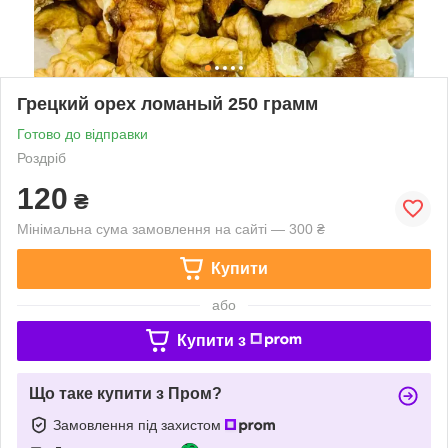
Грецкий орех ломаный 250 грамм
Готово до відправки
Роздріб
120
₴
Мінімальна сума замовлення на сайті — 300 ₴
Купити
або
Купити з
Що таке купити з Пром?
Замовлення під захистом