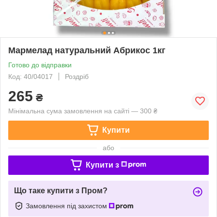
Мармелад натуральний Абрикос 1кг
Готово до відправки
Код: 40/04017
Роздріб
265
₴
Мінімальна сума замовлення на сайті — 300 ₴
Купити
або
Купити з
Що таке купити з Пром?
Замовлення під захистом