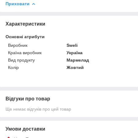
Приховати
Характеристики
Основні атрибути
Виробник
Sweli
Країна виробник
Україна
Вид продукту
Мармелад
Колір
Жовтий
Відгуки про товар
Ще немає відгуків про цей товар
Умови доставки