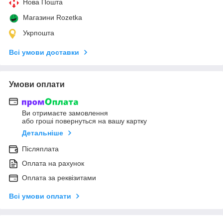
Нова Пошта
Магазини Rozetka
Укрпошта
Всі умови доставки
Умови оплати
Ви отримаєте замовлення
або гроші повернуться на вашу картку
Детальніше
Післяплата
Оплата на рахунок
Оплата за реквізитами
Всі умови оплати