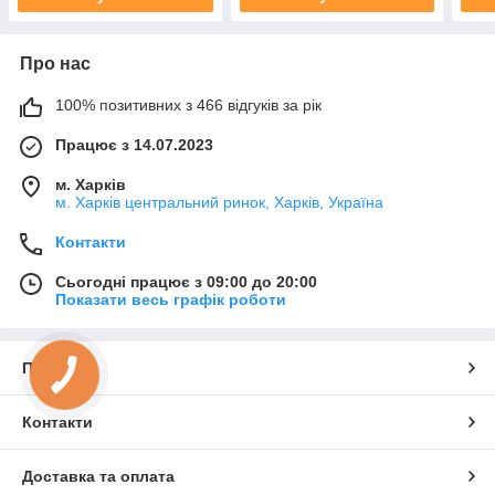
Про нас
100% позитивних з 466 відгуків за рік
Працює з 14.07.2023
м. Харків
м. Харків центральний ринок, Харків, Україна
Контакти
Сьогодні працює з 09:00 до 20:00
Показати весь графік роботи
Про нас
Контакти
Доставка та оплата