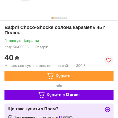
Вафлі Choco-Shocks солона карамель 45 г
Полюс
Готово до відправки
Код: 50/05065
Роздріб
40
₴
Мінімальна сума замовлення на сайті — 300 ₴
Купити
або
Купити з
Що таке купити з Пром?
Замовлення під захистом