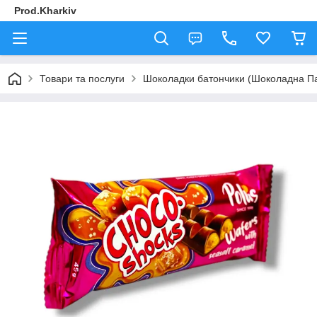
Prod.Kharkiv
Товари та послуги
Шоколадки батончики (Шоколадна П