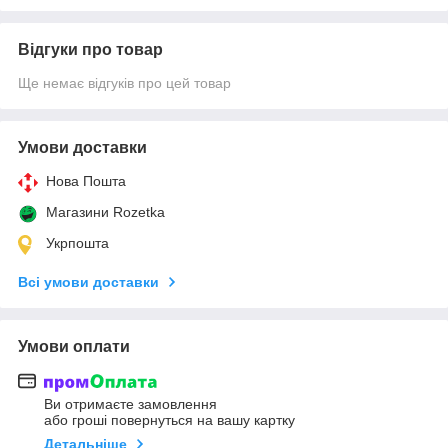
Відгуки про товар
Ще немає відгуків про цей товар
Умови доставки
Нова Пошта
Магазини Rozetka
Укрпошта
Всі умови доставки
Умови оплати
Ви отримаєте замовлення
або гроші повернуться на вашу картку
Детальніше