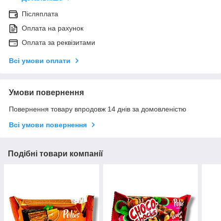
Післяплата
Оплата на рахунок
Оплата за реквізитами
Всі умови оплати
Умови повернення
Повернення товару впродовж 14 днів за домовленістю
Всі умови повернення
Подібні товари компанії